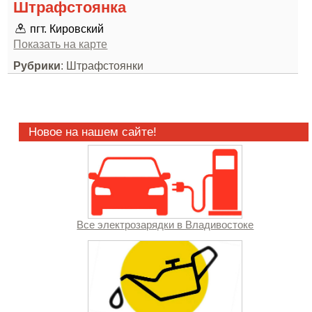
Штрафстоянка
пгт. Кировский
Показать на карте
Рубрики
: Штрафстоянки
Новое на нашем сайте!
Все электрозарядки в Владивостоке