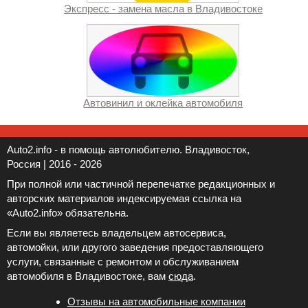
Экспресс - замена масла в Владивостоке
Автовинил и оклейка автомобиля
Auto2.info - в помощь автолюбителю. Владивосток,
Россия | 2016 - 2026
При полной или частичной перепечатке редакционных и
авторских материалов индексируемая ссылка на
«Auto2.info» обязательна.
Если вы являетесь владельцем автосервиса,
автомойки, или другого заведения предоставляющего
услуги, связанные с ремонтом и обслуживанием
автомобиля в Владивостоке, вам
сюда
.
Отзывы на автомобильные компании