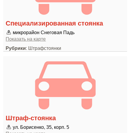
Специализированная стоянка
микрорайон Снеговая Падь
Показать на карте
Рубрики
: Штрафстоянки
Штраф-стоянка
ул. Борисенко, 35, корп. 5