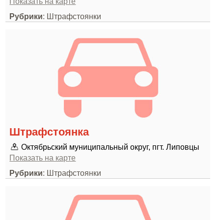
Показать на карте
Рубрики
: Штрафстоянки
Штрафстоянка
Октябрьский муниципальный округ, пгт. Липовцы
Показать на карте
Рубрики
: Штрафстоянки