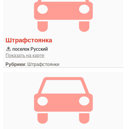
Штрафстоянка
поселок Русский
Показать на карте
Рубрики
: Штрафстоянки